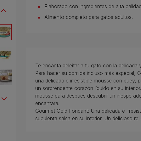
Elaborado con ingredientes de alta calidad
Alimento completo para gatos adultos.
Te encanta deleitar a tu gato con la delicada
Para hacer su comida incluso más especial,
una delicada e irresistible mousse con buey, 
un sorprendente corazón líquido en su interio
mousse para después descubrir un inesperado
encantará.
Gourmet Gold Fondant: Una delicada e irresi
suculenta salsa en su interior. Un delicioso re