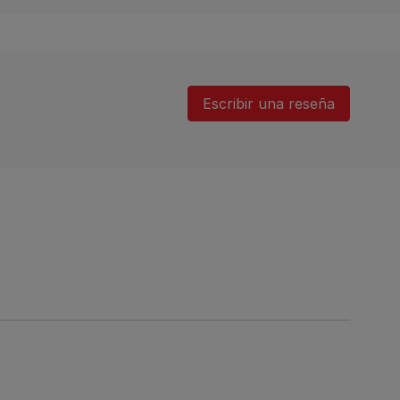
Escribir una reseña