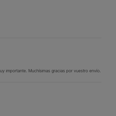
muy importante. Muchísimas gracias por vuestro envío.