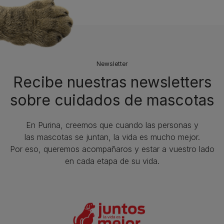
Newsletter
Recibe nuestras newsletters
sobre cuidados de mascotas​
En Purina, creemos que cuando las personas y
las mascotas se juntan, la vida es mucho mejor.
Por eso, queremos acompañaros y estar a vuestro lado
en cada etapa de su vida.​