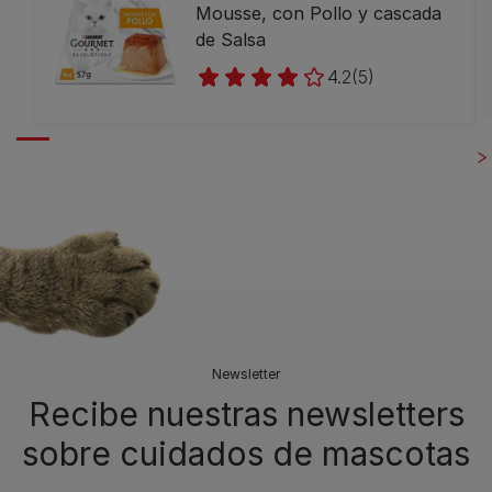
Mousse, con Pollo y cascada
de Salsa
4.2
(5)
Newsletter
Recibe nuestras newsletters
sobre cuidados de mascotas​