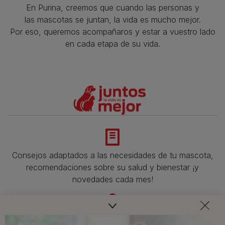
En Purina, creemos que cuando las personas y
las mascotas se juntan, la vida es mucho mejor.
Por eso, queremos acompañaros y estar a vuestro lado
en cada etapa de su vida.​
Consejos adaptados a las necesidades de tu mascota,
recomendaciones sobre su salud y bienestar ¡y
novedades cada mes!
Veterinarios, nutricionistas y expertos en perros y gatos