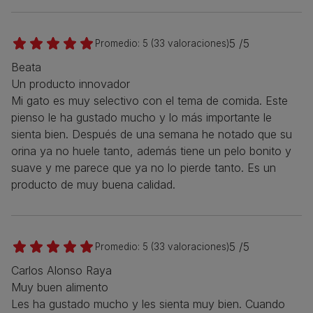
5 /5
Promedio:
5
(
33
valoraciones)
Beata
Un producto innovador
Mi gato es muy selectivo con el tema de comida. Este
pienso le ha gustado mucho y lo más importante le
sienta bien. Después de una semana he notado que su
orina ya no huele tanto, además tiene un pelo bonito y
suave y me parece que ya no lo pierde tanto. Es un
producto de muy buena calidad.
5 /5
Promedio:
5
(
33
valoraciones)
Carlos Alonso Raya
Muy buen alimento
Les ha gustado mucho y les sienta muy bien. Cuando