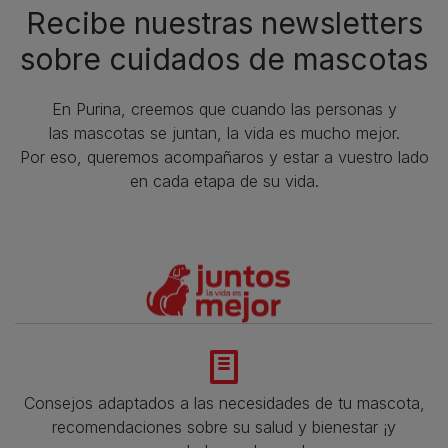
Recibe nuestras newsletters
sobre cuidados de mascotas​
En Purina, creemos que cuando las personas y
las mascotas se juntan, la vida es mucho mejor.
Por eso, queremos acompañaros y estar a vuestro lado
en cada etapa de su vida.​
Consejos adaptados a las necesidades de tu mascota,
recomendaciones sobre su salud y bienestar ¡y