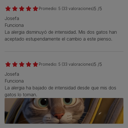
5 /5
Promedio:
5
(
33
valoraciones)
Josefa
Funciona
La alergia disminuyó de intensidad. Mis dos gatos han
aceptado estupendamente el cambio a este pienso.
5 /5
Promedio:
5
(
33
valoraciones)
Josefa
Funciona
La alergia ha bajado de intensidad desde que mis dos
gatos lo toman.