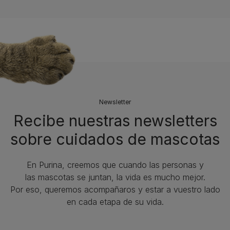
Newsletter
Recibe nuestras newsletters
sobre cuidados de mascotas​
En Purina, creemos que cuando las personas y
las mascotas se juntan, la vida es mucho mejor.
Por eso, queremos acompañaros y estar a vuestro lado
en cada etapa de su vida.​