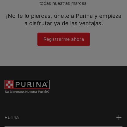
todas nuestras marcas.​
¡No te lo pierdas, únete a Purina y empieza
a disfrutar ya de las ventajas!​
Registrarme ahora​
Purina