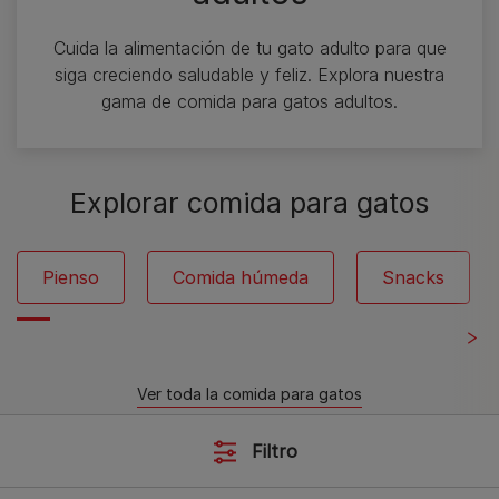
Cuida la alimentación de tu gato adulto para que
siga creciendo saludable y feliz. Explora nuestra
gama de comida para gatos adultos.
Explorar comida para gatos
Pienso
Comida húmeda
Snacks
Ver toda la comida para gatos
Filtro