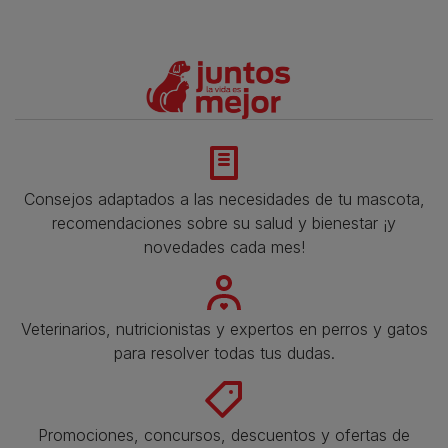
Consejos adaptados a las necesidades de tu mascota,
recomendaciones sobre su salud y bienestar ¡y
novedades cada mes!
Veterinarios, nutricionistas y expertos en perros y gatos
para resolver todas tus dudas.​
Promociones, concursos, descuentos y ofertas de