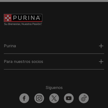
Purina
Para nuestros socios
Síguenos
facebook
instagram
twitter
youtube
tiktok