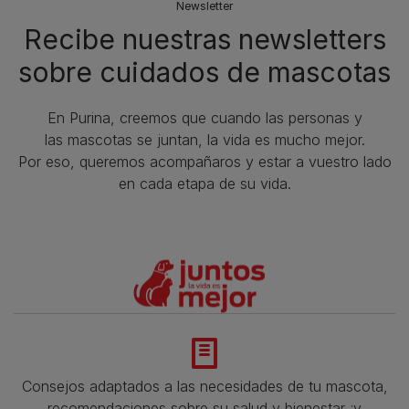
Newsletter
Recibe nuestras newsletters
sobre cuidados de mascotas​
En Purina, creemos que cuando las personas y
las mascotas se juntan, la vida es mucho mejor.
Por eso, queremos acompañaros y estar a vuestro lado
en cada etapa de su vida.​
Consejos adaptados a las necesidades de tu mascota,
recomendaciones sobre su salud y bienestar ¡y