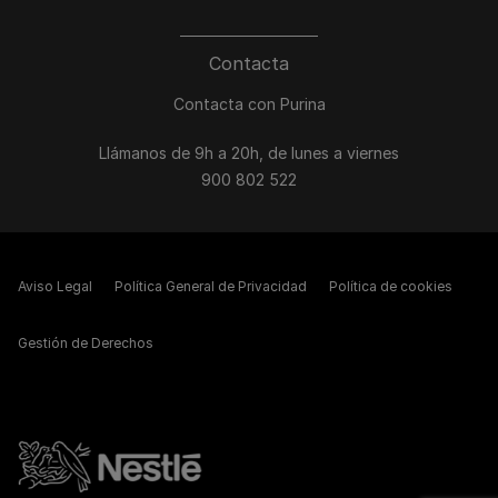
Contacta
Contacta con Purina
Llámanos de 9h a 20h, de lunes a viernes
900 802 522
Aviso Legal
Política General de Privacidad
Política de cookies
Gestión de Derechos