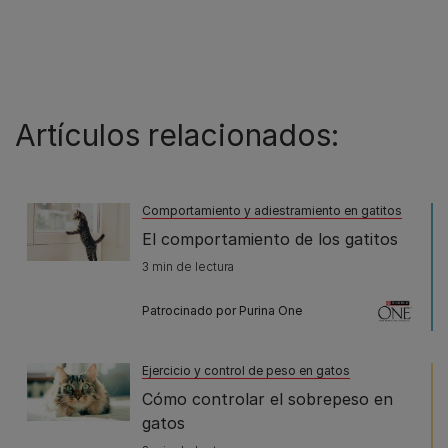
Artículos relacionados:
Comportamiento y adiestramiento en gatitos
El comportamiento de los gatitos
3 min de lectura
Patrocinado por Purina One
Ejercicio y control de peso en gatos
Cómo controlar el sobrepeso en
gatos