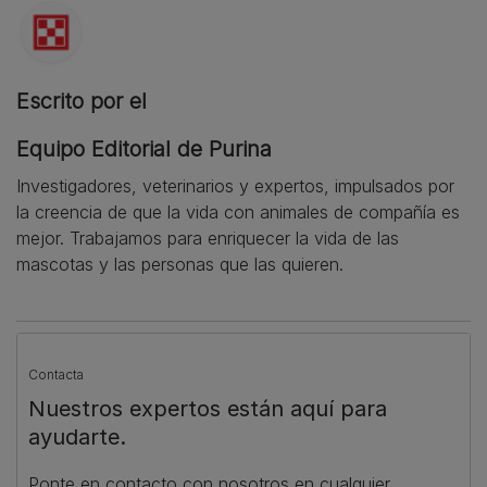
Escrito por el
Equipo Editorial de Purina
Investigadores, veterinarios y expertos, impulsados por
la creencia de que la vida con animales de compañía es
mejor. Trabajamos para enriquecer la vida de las
mascotas y las personas que las quieren.
Contacta
Nuestros expertos están aquí para
ayudarte.
Ponte en contacto con nosotros en cualquier