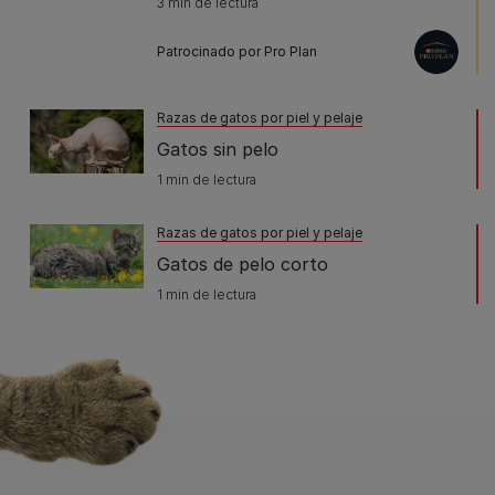
3 min de lectura
Patrocinado por Pro Plan
Razas de gatos por piel y pelaje
Gatos sin pelo
1 min de lectura
Razas de gatos por piel y pelaje
Gatos de pelo corto
1 min de lectura