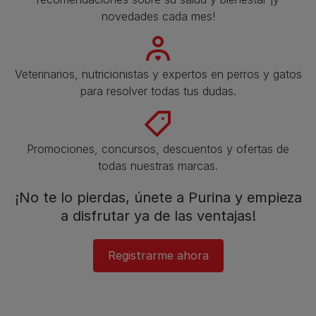
novedades cada mes!
Veterinarios, nutricionistas y expertos en perros y gatos
para resolver todas tus dudas.​
Promociones, concursos, descuentos y ofertas de
todas nuestras marcas.​
¡No te lo pierdas, únete a Purina y empieza
a disfrutar ya de las ventajas!​
Registrarme ahora​