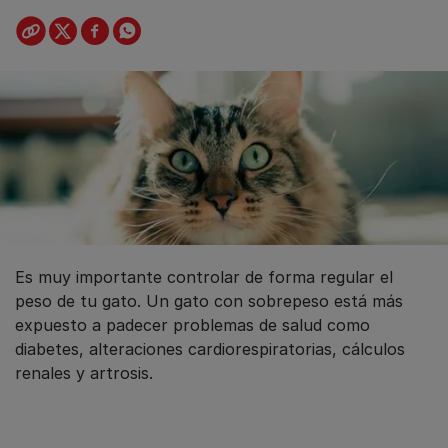
Es muy importante controlar de forma regular el
peso de tu gato. Un gato con sobrepeso está más
expuesto a padecer problemas de salud como
diabetes, alteraciones cardiorespiratorias, cálculos
renales y artrosis.