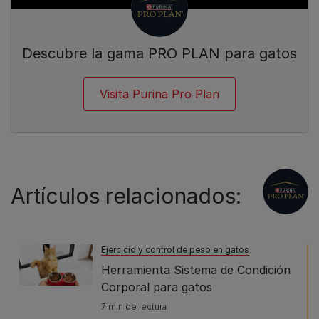
Descubre la gama PRO PLAN para gatos
Visita Purina Pro Plan
Artículos relacionados:
Ejercicio y control de peso en gatos
Herramienta Sistema de Condición
Corporal para gatos
7 min de lectura