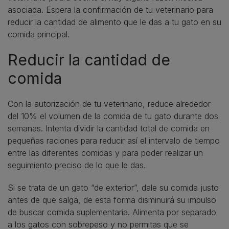
asociada. Espera la confirmación de tu veterinario para
reducir la cantidad de alimento que le das a tu gato en su
comida principal.
Reducir la cantidad de
comida
Con la autorización de tu veterinario, reduce alrededor
del 10% el volumen de la comida de tu gato durante dos
semanas. Intenta dividir la cantidad total de comida en
pequeñas raciones para reducir así el intervalo de tiempo
entre las diferentes comidas y para poder realizar un
seguimiento preciso de lo que le das.
Si se trata de un gato “de exterior”, dale su comida justo
antes de que salga, de esta forma disminuirá su impulso
de buscar comida suplementaria. Alimenta por separado
a los gatos con sobrepeso y no permitas que se