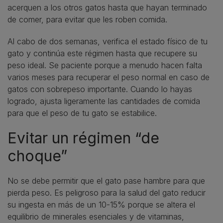
acerquen a los otros gatos hasta que hayan terminado
de comer, para evitar que les roben comida.
Al cabo de dos semanas, verifica el estado físico de tu
gato y continúa este régimen hasta que recupere su
peso ideal. Se paciente porque a menudo hacen falta
varios meses para recuperar el peso normal en caso de
gatos con sobrepeso importante. Cuando lo hayas
logrado, ajusta ligeramente las cantidades de comida
para que el peso de tu gato se estabilice.
Evitar un régimen “de
choque”
No se debe permitir que el gato pase hambre para que
pierda peso. Es peligroso para la salud del gato reducir
su ingesta en más de un 10-15% porque se altera el
equilibrio de minerales esenciales y de vitaminas,