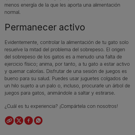
menos energía de la que les aporta una alimentación
normal.
Permanecer activo
Evidentemente, controlar la alimentación de tu gato solo
resuelve la mitad del problema del sobrepeso. El origen
del sobrepeso de los gatos es a menudo una falta de
ejercicio físico; anima, por tanto, a tu gato a estar activo
y quemar calorías. Disfrutar de una sesión de juegos es
bueno para su salud. Puedes usar juguetes colgados de
un hilo sujeto a un palo o, incluso, procurarle un árbol de
juegos para gatos, animándole a saltar y estirarse.
¿Cuál es tu experiencia? ¡Compártela con nosotros!