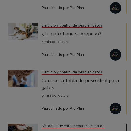
Patrocinado por Pro Plan
Ejercicio y control de peso en gatos
¿Tu gato tiene sobrepeso?
4 min de lectura
Patrocinado por Pro Plan
Ejercicio y control de peso en gatos
Conoce la tabla de peso ideal para
gatos
5 min de lectura
Patrocinado por Pro Plan
Síntomas de enfermedades en gatos