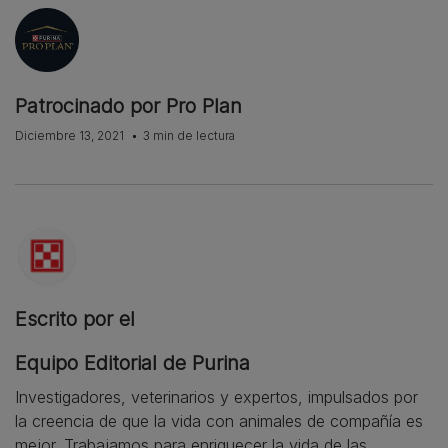
Patrocinado por Pro Plan
Diciembre 13, 2021
3 min de lectura
Escrito por el
Equipo Editorial de Purina
Investigadores, veterinarios y expertos, impulsados por
la creencia de que la vida con animales de compañía es
mejor. Trabajamos para enriquecer la vida de las