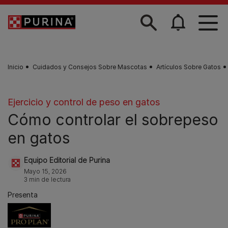
Skip to main content
Inicio
Cuidados y Consejos Sobre Mascotas
Artículos Sobre Gatos
Ejercicio y control de peso en gatos
Cómo controlar el sobrepeso
en gatos
Equipo Editorial de Purina
Mayo 15, 2026
3 min de lectura
Presenta