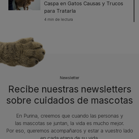
Caspa en Gatos Causas y Trucos
para Tratarla
4 min de lectura
Newsletter
Recibe nuestras newsletters
sobre cuidados de mascotas​
En Purina, creemos que cuando las personas y
las mascotas se juntan, la vida es mucho mejor.
Por eso, queremos acompañaros y estar a vuestro lado
en cada etapa de su vida.​