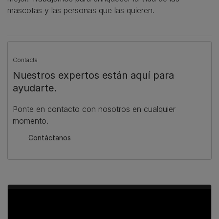
mascotas y las personas que las quieren.
Contacta
Nuestros expertos están aquí para
ayudarte.
Ponte en contacto con nosotros en cualquier
momento.
Contáctanos