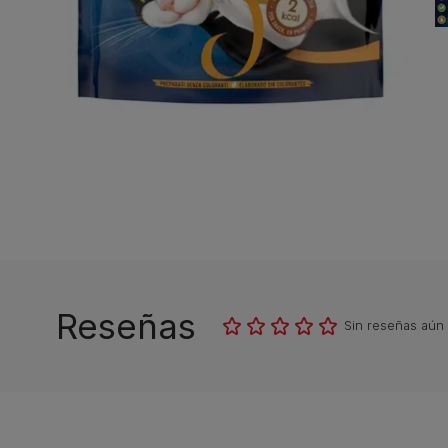
Reseñas
Sin reseñas aún