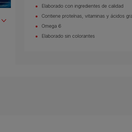
Elaborado con ingredientes de calidad
Contiene proteínas, vitaminas y ácidos gr
Omega 6
Elaborado sin colorantes