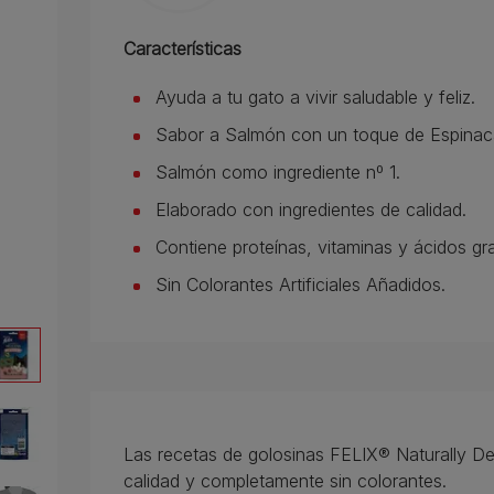
Características
Ayuda a tu gato a vivir saludable y feliz.
Sabor a Salmón con un toque de Espinac
Salmón como ingrediente nº 1.
Elaborado con ingredientes de calidad.
Contiene proteínas, vitaminas y ácidos g
Sin Colorantes Artificiales Añadidos.
Las recetas de golosinas FELIX® Naturally Del
calidad y completamente sin colorantes.