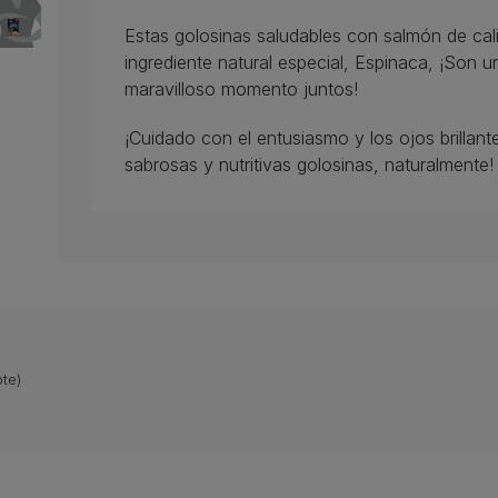
Estas golosinas saludables con salmón de ca
ingrediente natural especial, Espinaca, ¡Son 
maravilloso momento juntos!
¡Cuidado con el entusiasmo y los ojos brillant
sabrosas y nutritivas golosinas, naturalmente!
te)