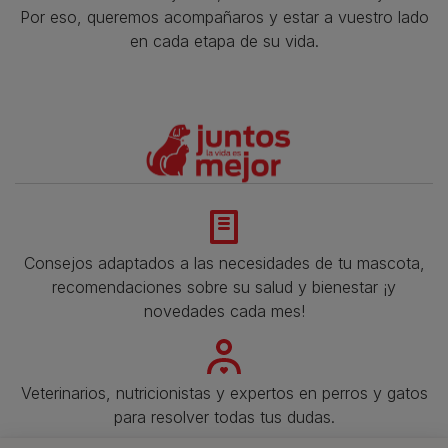
Por eso, queremos acompañaros y estar a vuestro lado
en cada etapa de su vida.​
Consejos adaptados a las necesidades de tu mascota,
recomendaciones sobre su salud y bienestar ¡y
novedades cada mes!
Veterinarios, nutricionistas y expertos en perros y gatos
para resolver todas tus dudas.​