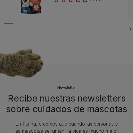
Newsletter
Recibe nuestras newsletters
sobre cuidados de mascotas​
En Purina, creemos que cuando las personas y
las mascotas se juntan, la vida es mucho mejor.