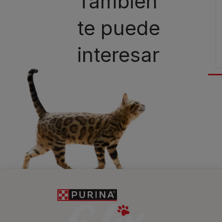
También
te puede
interesar