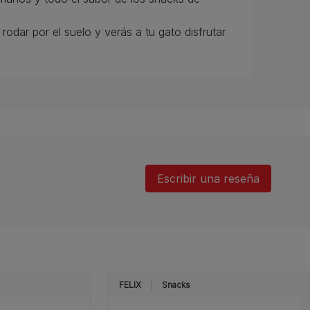
rodar por el suelo y verás a tu gato disfrutar
Escribir una reseña
FELIX
Snacks