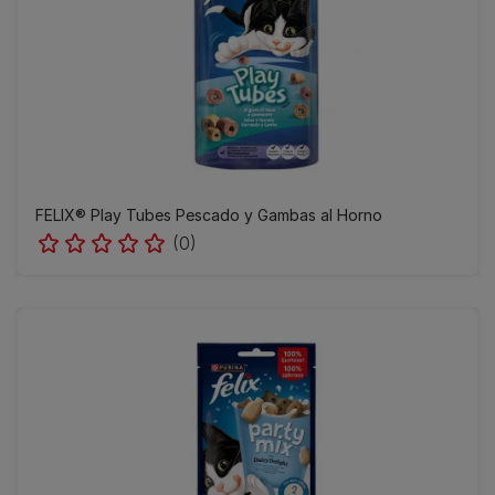
FELIX® Play Tubes Pescado y Gambas al Horno
(0)