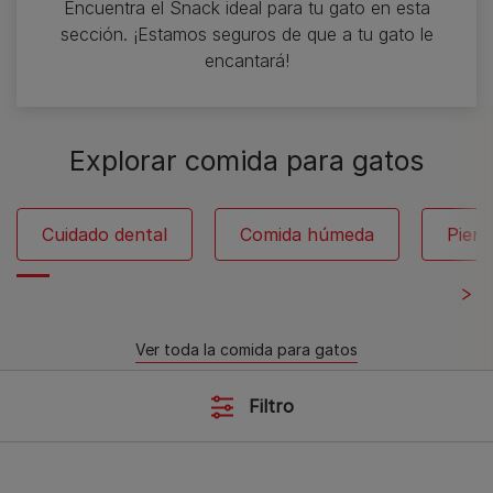
Encuentra el Snack ideal para tu gato en esta
sección. ¡Estamos seguros de que a tu gato le
encantará!
Explorar comida para gatos
Cuidado dental
Comida húmeda
Pien
Ver toda la comida para gatos
Filtro