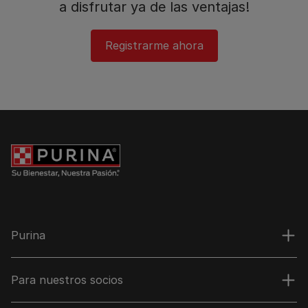
a disfrutar ya de las ventajas!​
Registrarme ahora​
Purina
Para nuestros socios