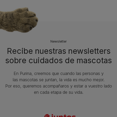
Newsletter
Recibe nuestras newsletters
sobre cuidados de mascotas​
En Purina, creemos que cuando las personas y
las mascotas se juntan, la vida es mucho mejor.
Por eso, queremos acompañaros y estar a vuestro lado
en cada etapa de su vida.​