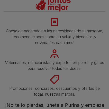
Consejos adaptados a las necesidades de tu mascota,
recomendaciones sobre su salud y bienestar ¡y
novedades cada mes!
Veterinarios, nutricionistas y expertos en perros y gatos
para resolver todas tus dudas.​
Promociones, concursos, descuentos y ofertas de
todas nuestras marcas.​
¡No te lo pierdas, únete a Purina y empieza