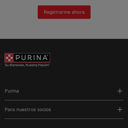
Registrarme ahora​
Purina
Para nuestros socios