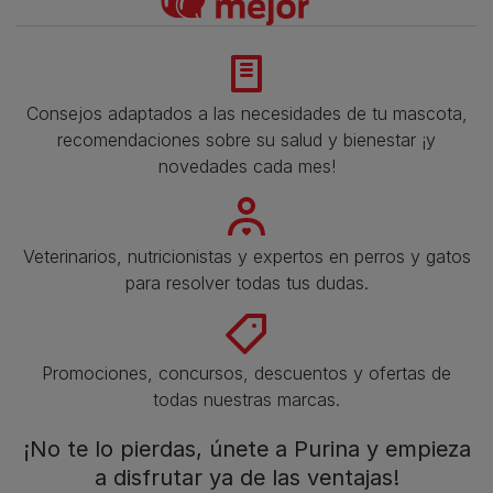
Consejos adaptados a las necesidades de tu mascota,
recomendaciones sobre su salud y bienestar ¡y
novedades cada mes!
Veterinarios, nutricionistas y expertos en perros y gatos
para resolver todas tus dudas.​
Promociones, concursos, descuentos y ofertas de
todas nuestras marcas.​
¡No te lo pierdas, únete a Purina y empieza
a disfrutar ya de las ventajas!​