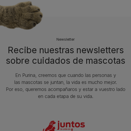
Newsletter
Recibe nuestras newsletters
sobre cuidados de mascotas​
En Purina, creemos que cuando las personas y
las mascotas se juntan, la vida es mucho mejor.
Por eso, queremos acompañaros y estar a vuestro lado
en cada etapa de su vida.​