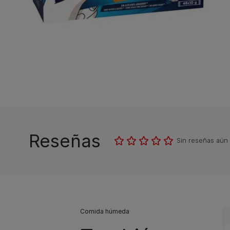
Reseñas
Sin reseñas aún
Comida húmeda