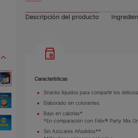
Descripción del producto
Ingredien
Características
Snacks líquidos para compartir los delic
Elaborado sin colorantes.
Bajo en calorías*
*En comparación con Félix® Party Mix Ori
Sin Azúcares Añadidos**