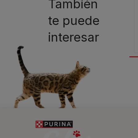
También
te puede
interesar