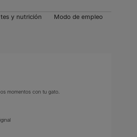
tes y nutrición
Modo de empleo
iosos momentos con tu gato.
ginal