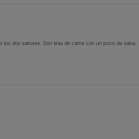
o los dos sabores. Son tiras de carne con un poco de salsa.