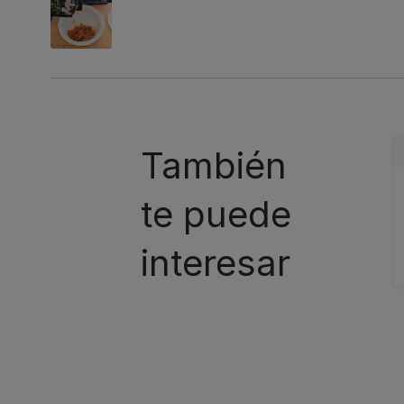
También
te puede
interesar