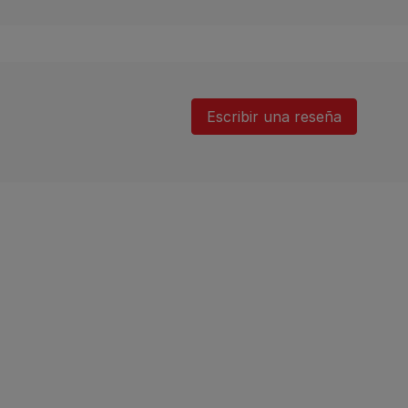
Escribir una reseña