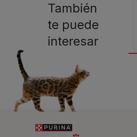
También
te puede
interesar