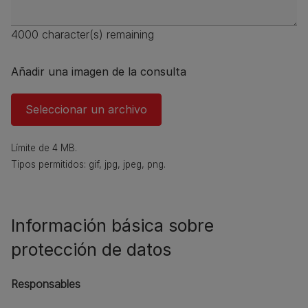
4000
character(s) remaining
Añadir una imagen de la consulta
Seleccionar un archivo
Límite de 4 MB.
Tipos permitidos: gif, jpg, jpeg, png.
Información básica sobre
protección de datos
Responsables​