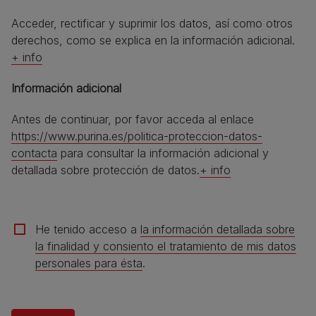
Acceder, rectificar y suprimir los datos, así como otros
derechos, como se explica en la información adicional.
+ info​
Información adicional​
Antes de continuar, por favor acceda al enlace
https://www.purina.es/politica-proteccion-datos-
contacta
para consultar la información adicional y
detallada sobre protección de datos.
+ info
сheckbox
He tenido acceso a
la información detallada sobre
la finalidad y consiento el tratamiento de mis datos
personales para ésta
.