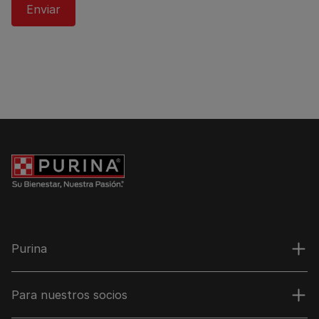
Purina
Para nuestros socios