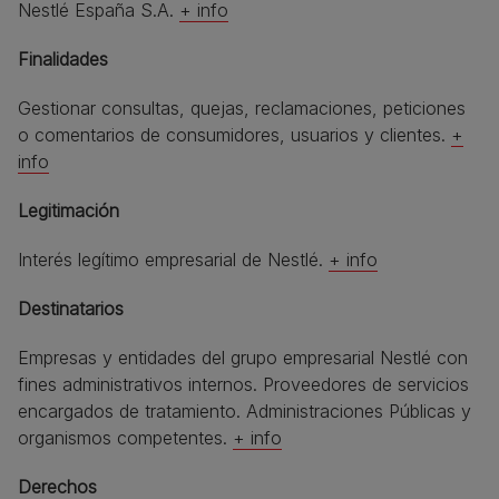
Nestlé España S.A.
+ info​
Finalidades​
Gestionar consultas, quejas, reclamaciones, peticiones
o comentarios de consumidores, usuarios y clientes.
+
info​
Legitimación​
Interés legítimo empresarial de Nestlé.
+ info
Destinatarios​
Empresas y entidades del grupo empresarial Nestlé con
fines administrativos internos. Proveedores de servicios
encargados de tratamiento. Administraciones Públicas y
organismos competentes.
+ info​
Derechos​