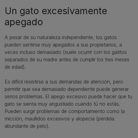
​Un gato excesivamente
apegado
​A pesar de su naturaleza independiente, los gatos
pueden sentirse muy apegados a sus propietarios, a
veces incluso demasiado (suele ocurrir con los gatitos
separados de su madre antes de cumplir los tres meses
de edad).
Es difícil resistirse a sus demandas de atención, pero
permitir que sea demasiado dependiente puede generar
serios problemas. El apego excesivo puede hacer que tu
gato se sienta muy angustiado cuando tú no estás.
Pueden surgir problemas de comportamiento como la
micción, maullidos excesivos y alopecia (pérdida
abundante de pelo).