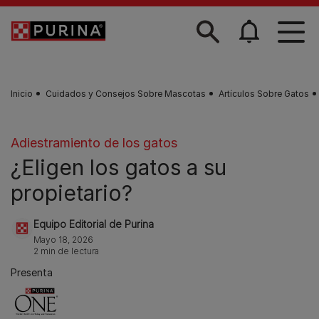
Skip to main content
Inicio
Cuidados y Consejos Sobre Mascotas
Artículos Sobre Gatos
Adiestramiento de los gatos
¿Eligen los gatos a su
propietario?
Equipo Editorial de Purina
Mayo 18, 2026
2 min de lectura
Presenta