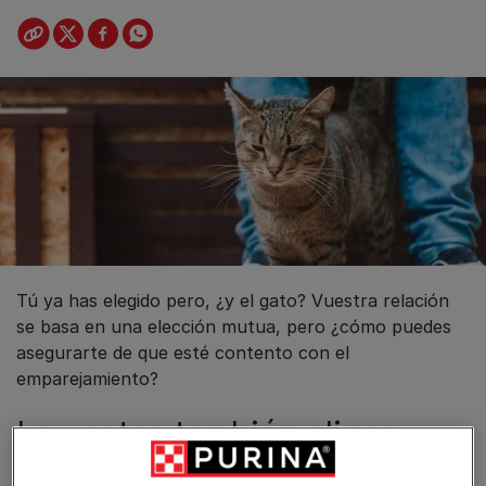
Tú ya has elegido pero, ¿y el gato? Vuestra relación
se basa en una elección mutua, pero ¿cómo puedes
asegurarte de que esté contento con el
emparejamiento?
Los gatos también eligen