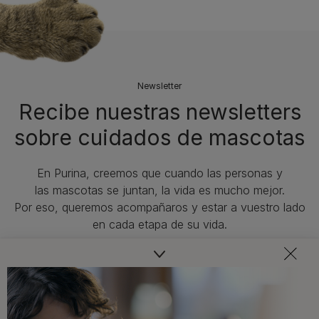
Newsletter
Recibe nuestras newsletters
sobre cuidados de mascotas​
En Purina, creemos que cuando las personas y
las mascotas se juntan, la vida es mucho mejor.
Por eso, queremos acompañaros y estar a vuestro lado
en cada etapa de su vida.​