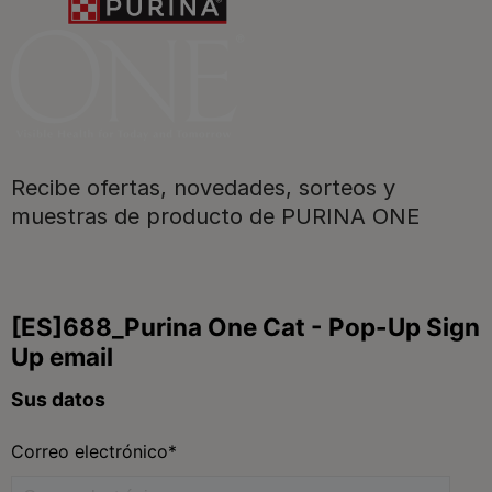
Registrarme ahora​
Recibe ofertas, novedades, sorteos y
muestras de producto de PURINA ONE
Purina
Para nuestros socios