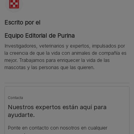
Escrito por el
Equipo Editorial de Purina
Investigadores, veterinarios y expertos, impulsados por
la creencia de que la vida con animales de compañía es
mejor. Trabajamos para enriquecer la vida de las
mascotas y las personas que las quieren.
Contacta
Nuestros expertos están aquí para
ayudarte.
Ponte en contacto con nosotros en cualquier