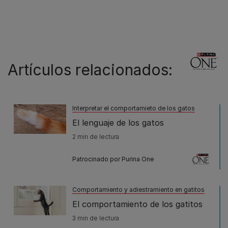
Artículos relacionados:
Interpretar el comportamieto de los gatos
El lenguaje de los gatos
2 min de lectura
Patrocinado por Purina One
Comportamiento y adiestramiento en gatitos
El comportamiento de los gatitos
3 min de lectura