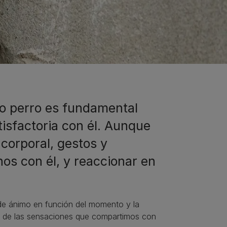
o perro es fundamental
tisfactoria con él. Aunque
 corporal, gestos y
os con él, y reaccionar en
 de ánimo en función del momento y la
unas de las sensaciones que compartimos con