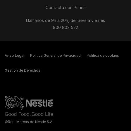
Contacta con Purina
Llámanos de 9h a 20h, de lunes a viernes
900 802 522
Aviso Legal
Política General de Privacidad
Política de cookies
Gestión de Derechos
©Reg. Marcas de Nestle S.A.