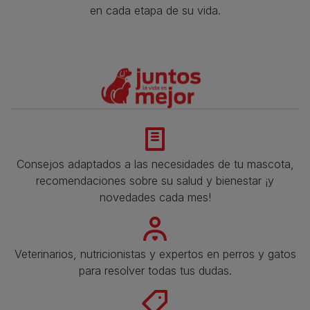
en cada etapa de su vida.​
Consejos adaptados a las necesidades de tu mascota,
recomendaciones sobre su salud y bienestar ¡y
novedades cada mes!
Veterinarios, nutricionistas y expertos en perros y gatos
para resolver todas tus dudas.​