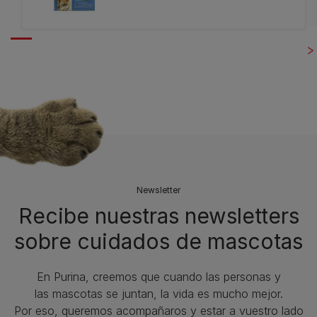
Newsletter
Recibe nuestras newsletters
sobre cuidados de mascotas​
En Purina, creemos que cuando las personas y
las mascotas se juntan, la vida es mucho mejor.
Por eso, queremos acompañaros y estar a vuestro lado