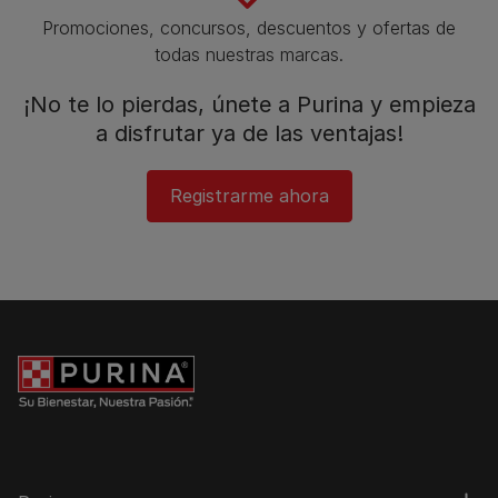
Promociones, concursos, descuentos y ofertas de
todas nuestras marcas.​
¡No te lo pierdas, únete a Purina y empieza
a disfrutar ya de las ventajas!​
Registrarme ahora​