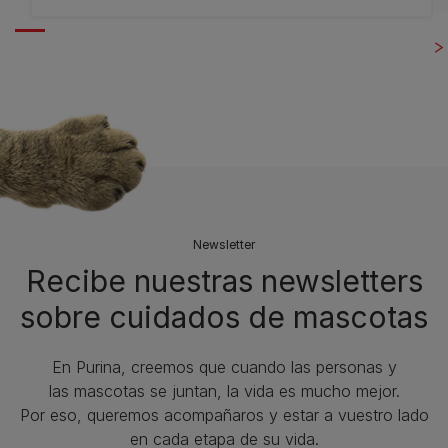
Newsletter
Recibe nuestras newsletters
sobre cuidados de mascotas​
En Purina, creemos que cuando las personas y
las mascotas se juntan, la vida es mucho mejor.
Por eso, queremos acompañaros y estar a vuestro lado
en cada etapa de su vida.​