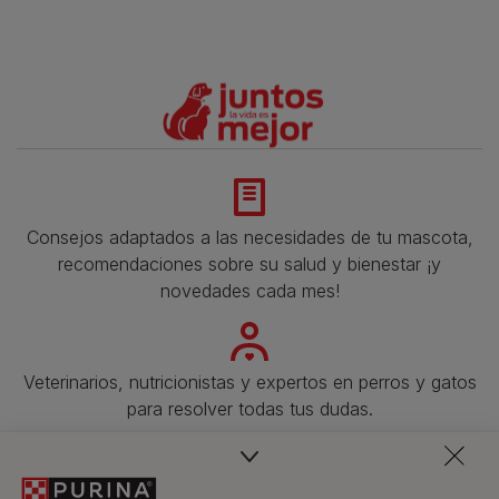
Consejos adaptados a las necesidades de tu mascota,
recomendaciones sobre su salud y bienestar ¡y
novedades cada mes!
Veterinarios, nutricionistas y expertos en perros y gatos
para resolver todas tus dudas.​