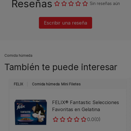
Reseñas
Sin reseñas aún
Escribir una reseña
Comida húmeda
También te puede interesar
FELIX
Comida húmeda
Mini Filetes
FELIX® Fantastic Selecciones
Favoritas en Gelatina
0.0
(0)