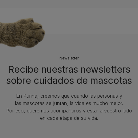
Newsletter
Recibe nuestras newsletters
sobre cuidados de mascotas​
En Purina, creemos que cuando las personas y
las mascotas se juntan, la vida es mucho mejor.
Por eso, queremos acompañaros y estar a vuestro lado
en cada etapa de su vida.​