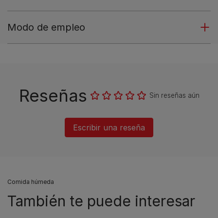
Modo de empleo
Reseñas
Sin reseñas aún
Escribir una reseña
Comida húmeda
También te puede interesar