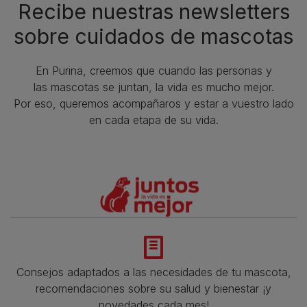
Recibe nuestras newsletters
sobre cuidados de mascotas​
En Purina, creemos que cuando las personas y
las mascotas se juntan, la vida es mucho mejor.
Por eso, queremos acompañaros y estar a vuestro lado
en cada etapa de su vida.​
Consejos adaptados a las necesidades de tu mascota,
recomendaciones sobre su salud y bienestar ¡y
novedades cada mes!