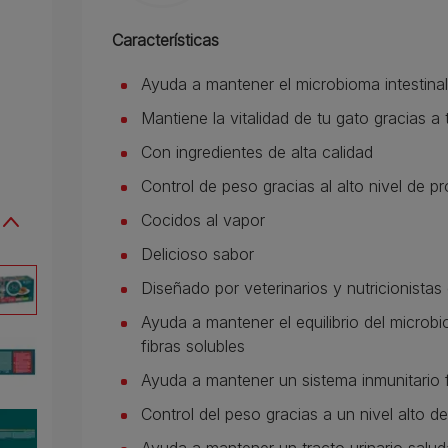
Características
Ayuda a mantener el microbioma intestinal
Mantiene la vitalidad de tu gato gracias a
Con ingredientes de alta calidad
Control de peso gracias al alto nivel de pr
Cocidos al vapor
Delicioso sabor
Diseñado por veterinarios y nutricionist
Ayuda a mantener el equilibrio del microbio
fibras solubles
Ayuda a mantener un sistema inmunitario 
Control del peso gracias a un nivel alto d