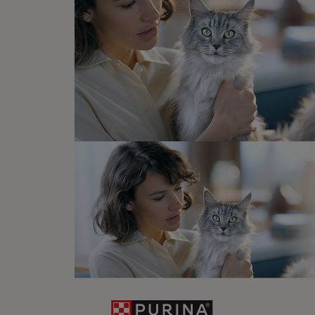
Newsletter
Recibe nuest