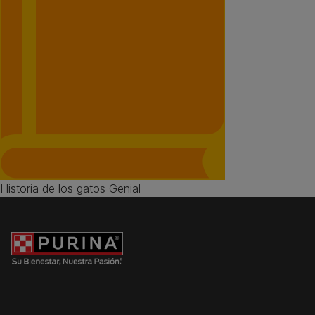
Historia de los gatos Genial