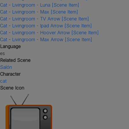
Cat - Livingroom - Luna [Scene Item]
Cat - Livingroom - Max [Scene Item]
Cat - Livingroom - TV Arrow [Scene Item]
Cat - Livingroom - Ipad Arrow [Scene Item]
Cat - Livingroom - Hoover Arrow [Scene Item]
Cat - Livingroom - Max Arrow [Scene Item]
Language
es
Related Scene
Salón
Character
cat
Scene Icon