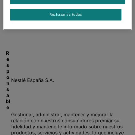
Rechazarlas todas