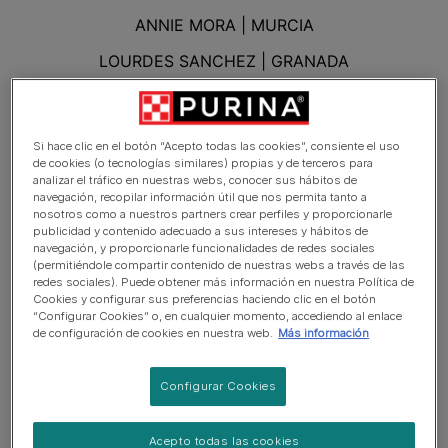
Si hace clic en el botón “Acepto todas las cookies”, consiente el uso
de cookies (o tecnologías similares) propias y de terceros para
analizar el tráfico en nuestras webs, conocer sus hábitos de
navegación, recopilar información útil que nos permita tanto a
nosotros como a nuestros partners crear perfiles y proporcionarle
publicidad y contenido adecuado a sus intereses y hábitos de
navegación, y proporcionarle funcionalidades de redes sociales
(permitiéndole compartir contenido de nuestras webs a través de las
redes sociales). Puede obtener más información en nuestra Política de
Cookies y configurar sus preferencias haciendo clic en el botón
“Configurar Cookies” o, en cualquier momento, accediendo al enlace
de configuración de cookies en nuestra web.
Más información
Configurar Cookies
Acepto todas las cookies