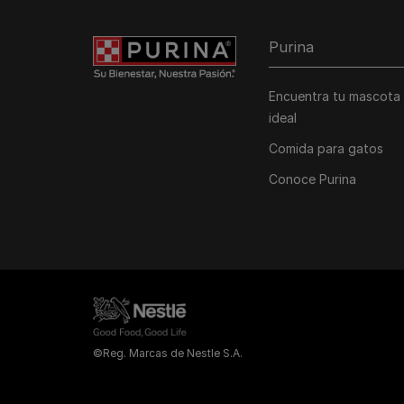
Purina
Encuentra tu mascota
ideal
Comida para gatos
Conoce Purina
©Reg. Marcas de Nestle S.A.