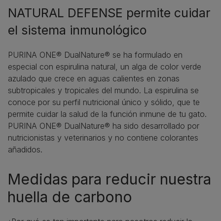
NATURAL DEFENSE permite cuidar
el sistema inmunológico
PURINA ONE® DualNature® se ha formulado en
especial con espirulina natural, un alga de color verde
azulado que crece en aguas calientes en zonas
subtropicales y tropicales del mundo. La espirulina se
conoce por su perfil nutricional único y sólido, que te
permite cuidar la salud de la función inmune de tu gato.
PURINA ONE® DualNature® ha sido desarrollado por
nutricionistas y veterinarios y no contiene colorantes
añadidos.
Medidas para reducir nuestra
huella de carbono