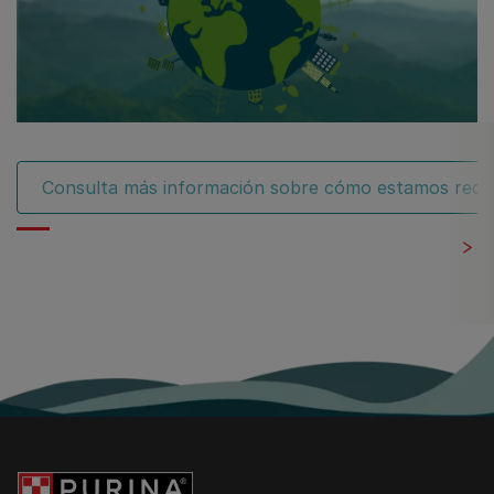
Consulta más información sobre cómo estamos reduc