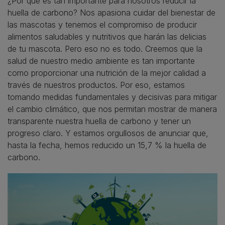
¿Por qué es tan importante para nosotros reducir la
huella de carbono? Nos apasiona cuidar del bienestar de
las mascotas y tenemos el compromiso de producir
alimentos saludables y nutritivos que harán las delicias
de tu mascota. Pero eso no es todo. Creemos que la
salud de nuestro medio ambiente es tan importante
como proporcionar una nutrición de la mejor calidad a
través de nuestros productos. Por eso, estamos
tomando medidas fundamentales y decisivas para mitigar
el cambio climático, que nos permitan mostrar de manera
transparente nuestra huella de carbono y tener un
progreso claro. Y estamos orgullosos de anunciar que,
hasta la fecha, hemos reducido un 15,7 % la huella de
carbono.