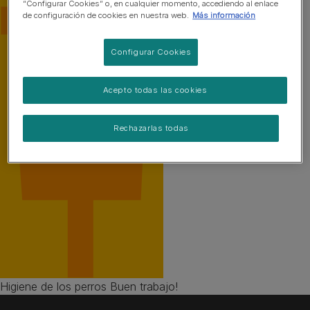
“Configurar Cookies” o, en cualquier momento, accediendo al enlace
de configuración de cookies en nuestra web.
Más información
Configurar Cookies
Acepto todas las cookies
Rechazarlas todas
Higiene de los perros Buen trabajo!