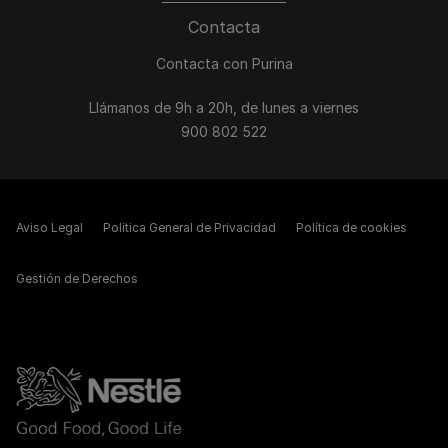
Contacta
Contacta con Purina
Llámanos de 9h a 20h, de lunes a viernes
900 802 522
Aviso Legal
Política General de Privacidad
Política de cookies
Gestión de Derechos