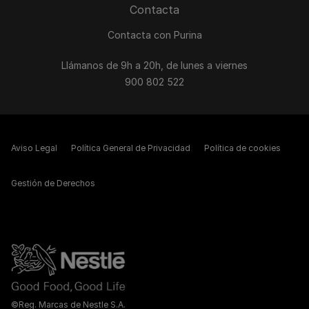
Contacta
Contacta con Purina
Llámanos de 9h a 20h, de lunes a viernes
900 802 522
Aviso Legal
Política General de Privacidad
Política de cookies
Gestión de Derechos
©Reg. Marcas de Nestle S.A.