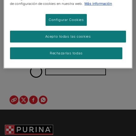
de configuración de cookies en nuestra web.
Más información
Configurar Cookies
Acepto todas las cookies
Rechazarlas todas