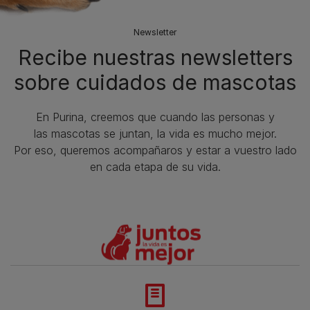
Newsletter
Recibe nuestras newsletters
sobre cuidados de mascotas​
En Purina, creemos que cuando las personas y
las mascotas se juntan, la vida es mucho mejor.
Por eso, queremos acompañaros y estar a vuestro lado
en cada etapa de su vida.​