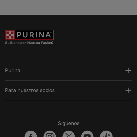
Purina
Para nuestros socios
Síguenos