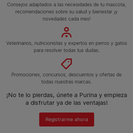
Consejos adaptados a las necesidades de tu mascota,
recomendaciones sobre su salud y bienestar ¡y
novedades cada mes!
Veterinarios, nutricionistas y expertos en perros y gatos
para resolver todas tus dudas.​
Promociones, concursos, descuentos y ofertas de
todas nuestras marcas.​
¡No te lo pierdas, únete a Purina y empieza
a disfrutar ya de las ventajas!​
Registrarme ahora