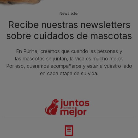
Newsletter
Recibe nuestras newsletters
sobre cuidados de mascotas​
En Purina, creemos que cuando las personas y
las mascotas se juntan, la vida es mucho mejor.
Por eso, queremos acompañaros y estar a vuestro lado
en cada etapa de su vida.​