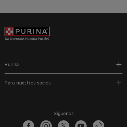
Purina
Para nuestros socios
Síguenos