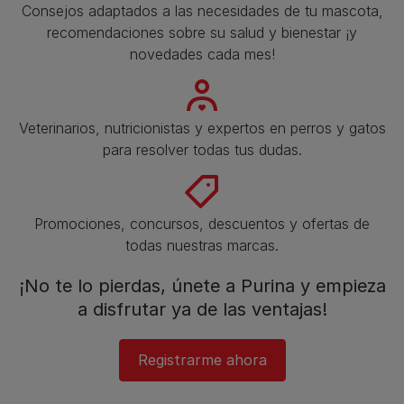
Consejos adaptados a las necesidades de tu mascota,
recomendaciones sobre su salud y bienestar ¡y
novedades cada mes!
Veterinarios, nutricionistas y expertos en perros y gatos
para resolver todas tus dudas.​
Promociones, concursos, descuentos y ofertas de
todas nuestras marcas.​
¡No te lo pierdas, únete a Purina y empieza
a disfrutar ya de las ventajas!​
Registrarme ahora