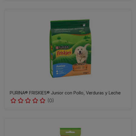
PURINA® FRISKIES® Junior con Pollo, Verduras y Leche
(0)