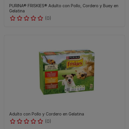
PURINA® FRISKIES® Adulto con Pollo, Cordero y Buey en
Gelatina
(0)
Adulto con Pollo y Cordero en Gelatina
(0)