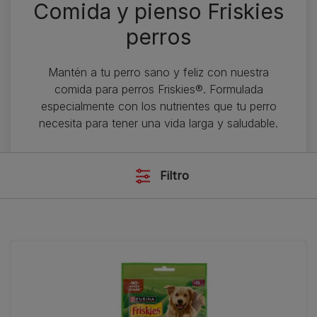
Comida y pienso Friskies
perros
Mantén a tu perro sano y feliz con nuestra
comida para perros Friskies®. Formulada
especialmente con los nutrientes que tu perro
necesita para tener una vida larga y saludable.
Filtro