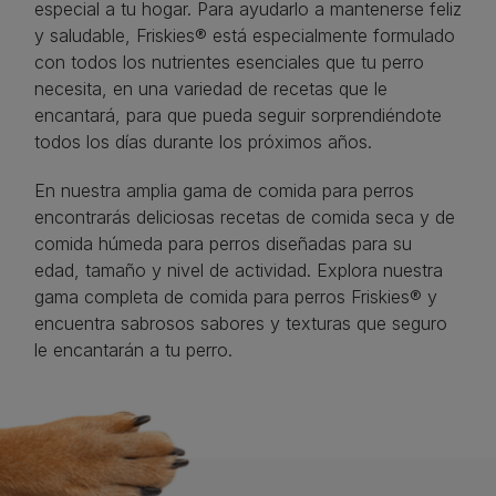
especial a tu hogar. Para ayudarlo a mantenerse feliz
y saludable, Friskies® está especialmente formulado
con todos los nutrientes esenciales que tu perro
necesita, en una variedad de recetas que le
encantará, para que pueda seguir sorprendiéndote
todos los días durante los próximos años. ​
En nuestra amplia gama de comida para perros
encontrarás deliciosas recetas de comida seca y de
comida húmeda para perros diseñadas para su
edad, tamaño y nivel de actividad. Explora nuestra
gama completa de comida para perros Friskies® y
encuentra sabrosos sabores y texturas que seguro
le encantarán a tu perro.​