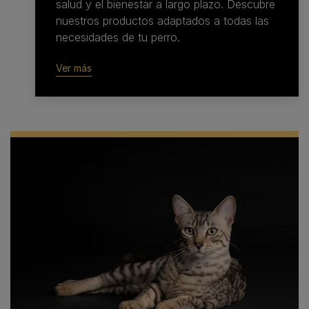
salud y el bienestar a largo plazo. Descubre
nuestros productos adaptados a todas las
necesidades de tu perro.
Ver más