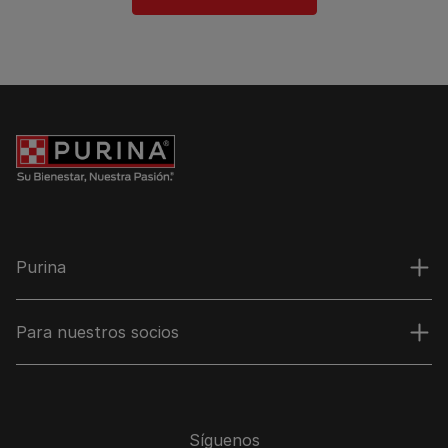
Purina
Para nuestros socios
Síguenos