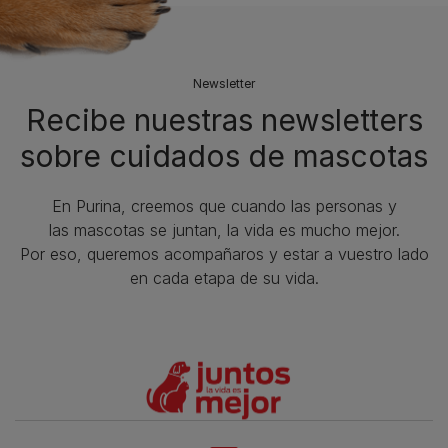
Newsletter
Recibe nuestras newsletters
sobre cuidados de mascotas​
En Purina, creemos que cuando las personas y
las mascotas se juntan, la vida es mucho mejor.
Por eso, queremos acompañaros y estar a vuestro lado
en cada etapa de su vida.​