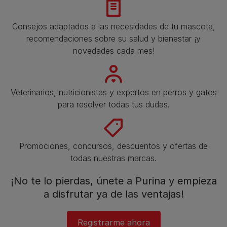
Consejos adaptados a las necesidades de tu mascota,
recomendaciones sobre su salud y bienestar ¡y
novedades cada mes!
Veterinarios, nutricionistas y expertos en perros y gatos
para resolver todas tus dudas.​
Promociones, concursos, descuentos y ofertas de
todas nuestras marcas.​
¡No te lo pierdas, únete a Purina y empieza
a disfrutar ya de las ventajas!​
Registrarme ahora