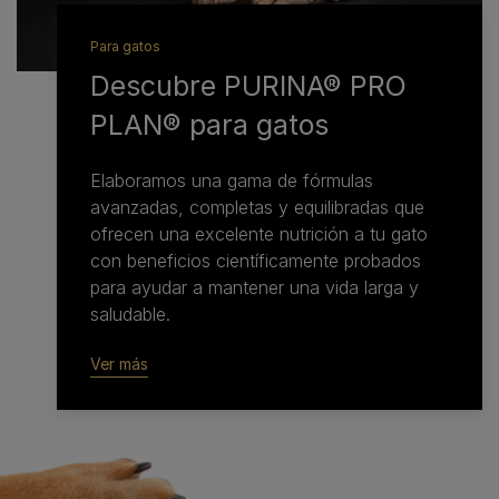
Para gatos
Descubre PURINA® PRO
PLAN® para gatos
Elaboramos una gama de fórmulas
avanzadas, completas y equilibradas que
ofrecen una excelente nutrición a tu gato
con beneficios científicamente probados
para ayudar a mantener una vida larga y
saludable.
Ver más