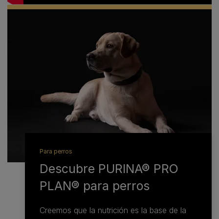
Para perros
Descubre PURINA® PRO
PLAN® para perros
Creemos que la nutrición es la base de la