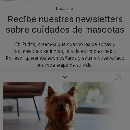
Newsletter
Recibe nuestras newsletters
sobre cuidados de mascotas​
En Purina, creemos que cuando las personas y
las mascotas se juntan, la vida es mucho mejor.
Por eso, queremos acompañaros y estar a vuestro lado
en cada etapa de su vida.​
Consejos adaptados a las necesidades de tu mascota,