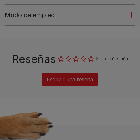
Modo de empleo
Reseñas
Sin reseñas aún
Escribir una reseña