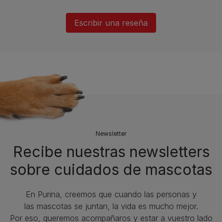
Escribir una reseña
Newsletter
Recibe nuestras newsletters
sobre cuidados de mascotas​
En Purina, creemos que cuando las personas y
las mascotas se juntan, la vida es mucho mejor.
Por eso, queremos acompañaros y estar a vuestro lado