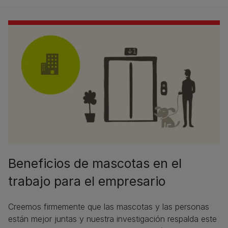
Beneficios de mascotas en el
trabajo para el empresario​
Creemos firmemente que las mascotas y las personas
están mejor juntas y nuestra investigación respalda este