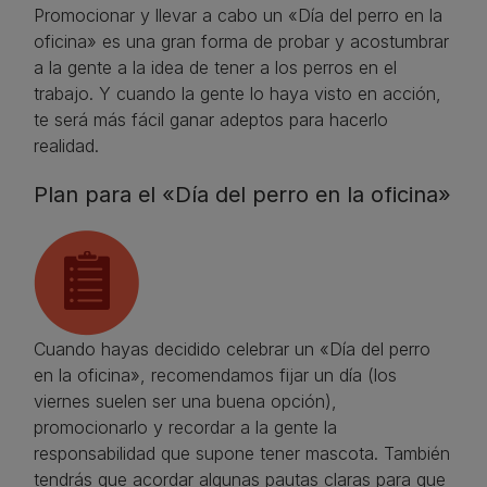
Promocionar y llevar a cabo un «Día del perro en la
oficina» es una gran forma de probar y acostumbrar
a la gente a la idea de tener a los perros en el
trabajo. Y cuando la gente lo haya visto en acción,
te será más fácil ganar adeptos para hacerlo
realidad.
Plan para el «Día del perro en la oficina»​
Cuando hayas decidido celebrar un «Día del perro
en la oficina», recomendamos fijar un día (los
viernes suelen ser una buena opción),
promocionarlo y recordar a la gente la
responsabilidad que supone tener mascota. También
tendrás que acordar algunas pautas claras para que