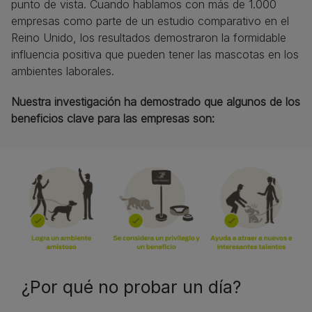
punto de vista. Cuando hablamos con más de 1.000
empresas como parte de un estudio comparativo en el
Reino Unido, los resultados demostraron la formidable
influencia positiva que pueden tener las mascotas en los
ambientes laborales.​
Nuestra investigación ha demostrado que algunos de los
beneficios clave para las empresas son:​
¿Por qué no probar un día?​