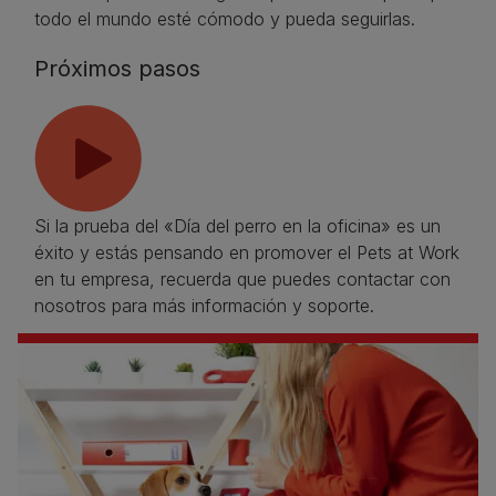
todo el mundo esté cómodo y pueda seguirlas.
Próximos pasos
Si la prueba del «Día del perro en la oficina» es un
éxito y estás pensando en promover el Pets at Work
en tu empresa, recuerda que puedes contactar con
nosotros para más información y soporte.