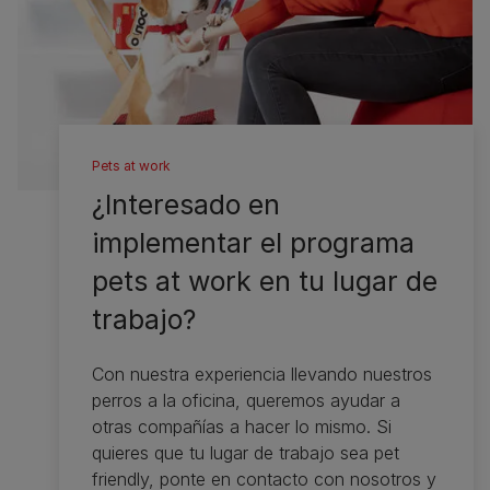
Pets at work
¿Interesado en
implementar el programa
pets at work en tu lugar de
trabajo?​
​Con nuestra experiencia llevando nuestros
perros a la oficina, queremos ayudar a
otras compañías a hacer lo mismo. Si
quieres que tu lugar de trabajo sea pet
friendly, ponte en contacto con nosotros y