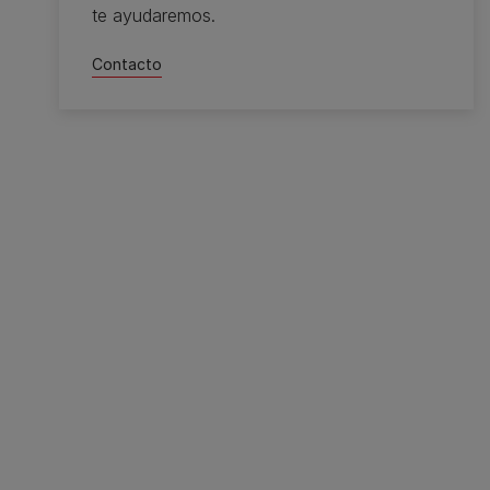
te ayudaremos.
Contacto​