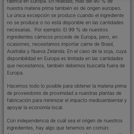
fabrica en Europa. En realidad, más del 90 % de
nuestra materia prima también es de origen europeo.
La única excepción se produce cuando el ingrediente
no se produce o no está disponible en las cantidades
necesarias. Por ejemplo: El 99 % de nuestros
ingredientes cárnicos procede de Europa, pero, en
ocasiones, necesitamos importar carne de Brasil,
Australia y Nueva Zelanda. En el caso de la soja, cuya
disponibilidad en Europa es limitada en las cantidades
que necesitamos, también debemos buscarla fuera de
Europa.
Hacemos todo lo posible para obtener la materia prima
de proveedores de proximidad a nuestras plantas de
fabricación para minimizar el impacto medioambiental y
apoyar la economía local.
Con independencia de cuál sea el origen de nuestros
ingredientes, hay algo que tenemos en común: