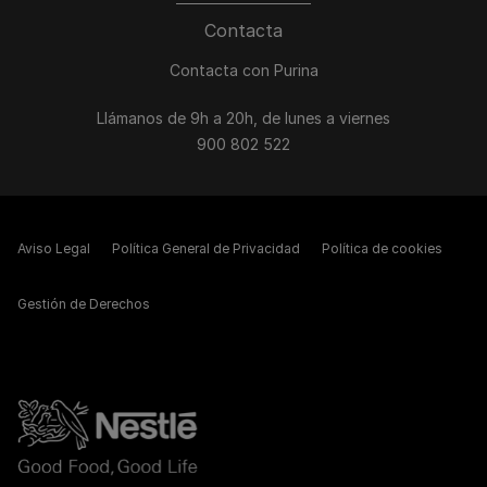
Contacta
Contacta con Purina
Llámanos de 9h a 20h, de lunes a viernes
900 802 522
Aviso Legal
Política General de Privacidad
Política de cookies
Gestión de Derechos