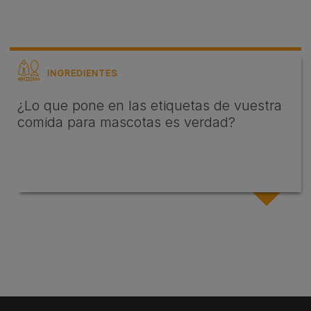
INGREDIENTES
¿Lo que pone en las etiquetas de vuestra
comida para mascotas es verdad?