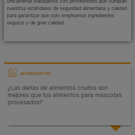
únicamente trabajamos con proveedores que cumplan
nuestros estándares de seguridad alimentaria y calidad
para garantizar que solo empleamos ingredientes
seguros y de gran calidad.
INGREDIENTES
¿Las dietas de alimentos crudos son
mejores que los alimentos para mascotas
procesados?