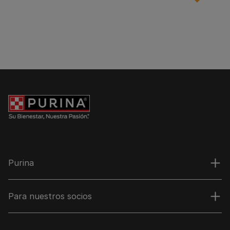
Purina
Para nuestros socios