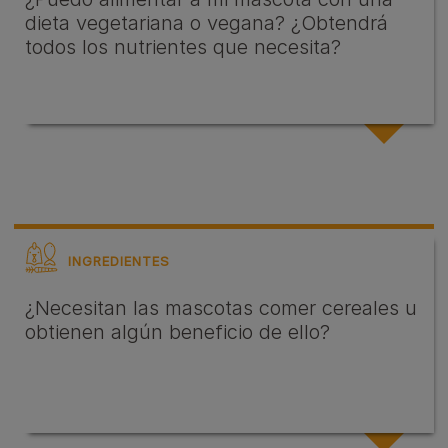
dieta vegetariana o vegana? ¿Obtendrá
todos los nutrientes que necesita?
INGREDIENTES
¿Necesitan las mascotas comer cereales u
obtienen algún beneficio de ello?