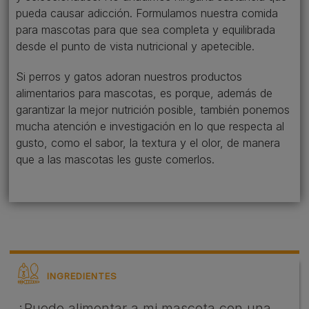
pueda causar adicción. Formulamos nuestra comida
para mascotas para que sea completa y equilibrada
desde el punto de vista nutricional y apetecible.
Si perros y gatos adoran nuestros productos
alimentarios para mascotas, es porque, además de
garantizar la mejor nutrición posible, también ponemos
mucha atención e investigación en lo que respecta al
gusto, como el sabor, la textura y el olor, de manera
que a las mascotas les guste comerlos.
INGREDIENTES
¿Puedo alimentar a mi mascota con una