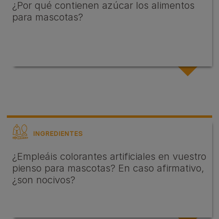
¿Por qué contienen azúcar los alimentos
para mascotas?
INGREDIENTES
¿Empleáis colorantes artificiales en vuestro
pienso para mascotas? En caso afirmativo,
¿son nocivos?