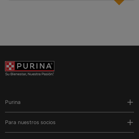
Purina
Para nuestros socios