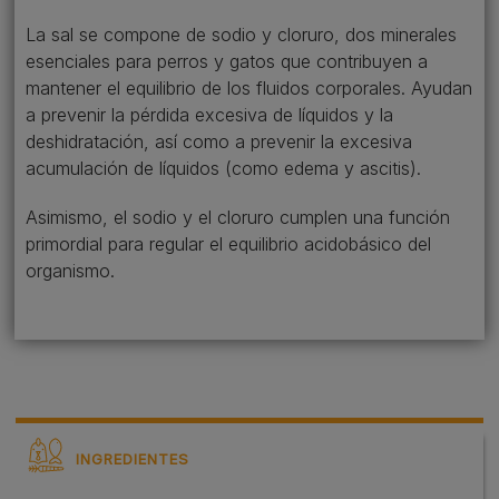
La sal se compone de sodio y cloruro, dos minerales
esenciales para perros y gatos que contribuyen a
mantener el equilibrio de los fluidos corporales. Ayudan
a prevenir la pérdida excesiva de líquidos y la
deshidratación, así como a prevenir la excesiva
acumulación de líquidos (como edema y ascitis).
Asimismo, el sodio y el cloruro cumplen una función
primordial para regular el equilibrio acidobásico del
organismo.
INGREDIENTES