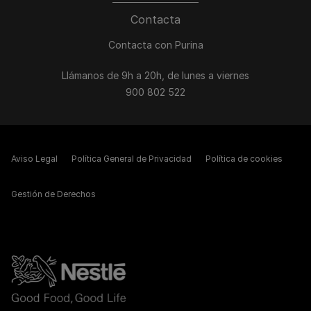
Contacta
Contacta con Purina
Llámanos de 9h a 20h, de lunes a viernes
900 802 522
Aviso Legal
Política General de Privacidad
Política de cookies
Gestión de Derechos