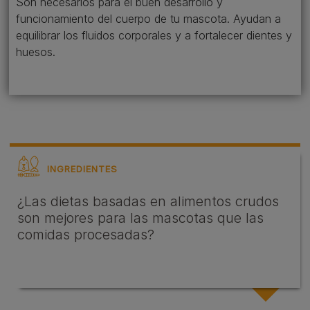
Son necesarios para el buen desarrollo y
funcionamiento del cuerpo de tu mascota. Ayudan a
equilibrar los fluidos corporales y a fortalecer dientes y
huesos.
INGREDIENTES
¿Las dietas basadas en alimentos crudos
son mejores para las mascotas que las
comidas procesadas?