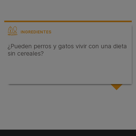
INGREDIENTES
¿Pueden perros y gatos vivir con una dieta
sin cereales?