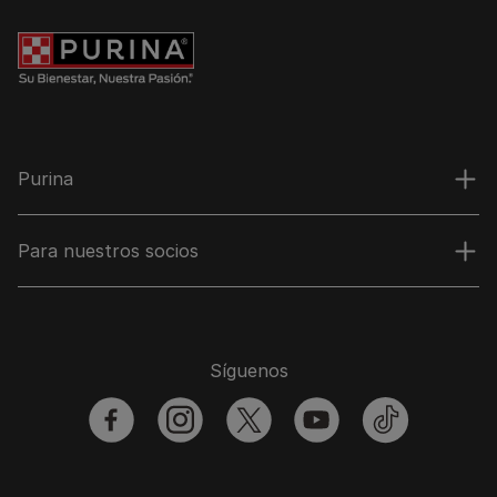
Purina
Para nuestros socios
Síguenos
facebook
instagram
twitter
youtube
tiktok