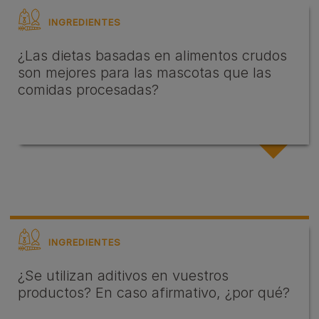
INGREDIENTES
¿Las dietas basadas en alimentos crudos
son mejores para las mascotas que las
comidas procesadas?
INGREDIENTES
¿Se utilizan aditivos en vuestros
productos? En caso afirmativo, ¿por qué?