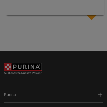
Purina