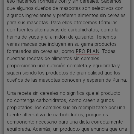
eso hacemos fórmulas con y sin cereales. Sabemos
que algunos dueños de mascotas son selectivos con
algunos ingredientes y prefieren alimentos sin cereales
para sus mascotas. Para ellos ofrecemos fórmulas
con fuentes alternativas de carbohidratos, como la
harina de yuca y el almidón de guisante. Tenemos
varias marcas que incluyen en su gama productos
formulados sin cereales, como
PRO PLAN
. Todas
nuestras recetas de alimentos sin cereales
proporcionan una nutrición completa y equilibrada y
siguen siendo los productos de gran calidad que los
dueños de las mascotas conocen y esperan de Purina.
Una receta sin cereales no significa que el producto
no contenga carbohidratos, como creen algunos
propietarios; los cereales suelen reemplazarse por una
fuente alternativa de carbohidratos, porque es
componente necesario para una dieta correctamente
equilibrada. Además, un producto que anuncia que una