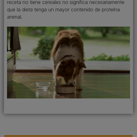
receta no tiene cereales no significa necesariamente
que la dieta tenga un mayor contenido de proteína
animal.