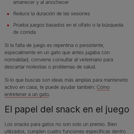
amanecer y al anochecer
Reduce la duración de las sesiones
Prueba juegos basados en el olfato o la búsqueda
de comida
Si la falta de juego es repentina o persistente,
especialmente en un gato que antes jugaba con
normalidad, conviene consultar al veterinario para
descartar molestias o problemas de salud.
Si lo que buscas son ideas más amplias para mantenerlo
activo en casa, te puede ayudar también:
Cómo
entretener a un gato
.
El papel del snack en el juego
Los snacks para gatos no son solo un premio. Bien
utilizados, cumplen cuatro funciones específicas dentro