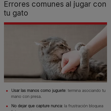
Errores comunes al jugar con
tu gato
Usar las manos como juguete
: termina asociando tu
mano con presa.
No dejar que capture nunca
: la frustración bloquea