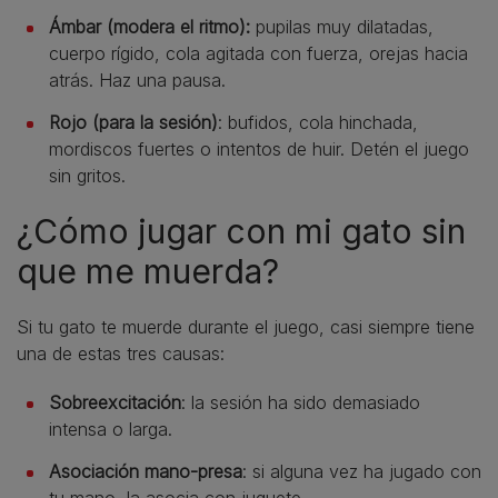
Ámbar (modera el ritmo):
pupilas muy dilatadas,
cuerpo rígido, cola agitada con fuerza, orejas hacia
atrás. Haz una pausa.
Rojo (para la sesión)
: bufidos, cola hinchada,
mordiscos fuertes o intentos de huir. Detén el juego
sin gritos.
¿Cómo jugar con mi gato sin
que me muerda?
Si tu gato te muerde durante el juego, casi siempre tiene
una de estas tres causas:
Sobreexcitación
: la sesión ha sido demasiado
intensa o larga.
Asociación mano-presa
: si alguna vez ha jugado con