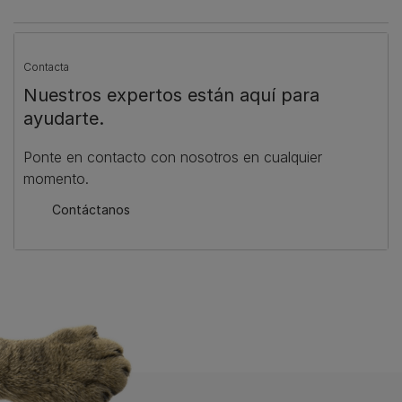
Contacta
Nuestros expertos están aquí para
ayudarte.
Ponte en contacto con nosotros en cualquier
momento.
Contáctanos