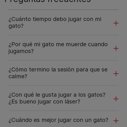
¿Cuánto tiempo debo jugar con mi
gato?
¿Por qué mi gato me muerde cuando
jugamos?
¿Cómo termino la sesión para que se
calme?
¿Con qué le gusta jugar a los gatos?
¿Es bueno jugar con láser?
¿Cuándo es mejor jugar con un gato?