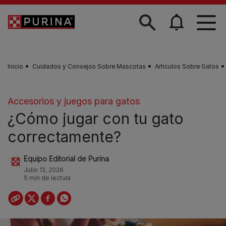
Skip to main content
Inicio
Cuidados y Consejos Sobre Mascotas
Artículos Sobre Gatos
Accesorios y juegos para gatos
¿Cómo jugar con tu gato
correctamente?
Equipo Editorial de Purina
Julio 13, 2026
5 min de lectura