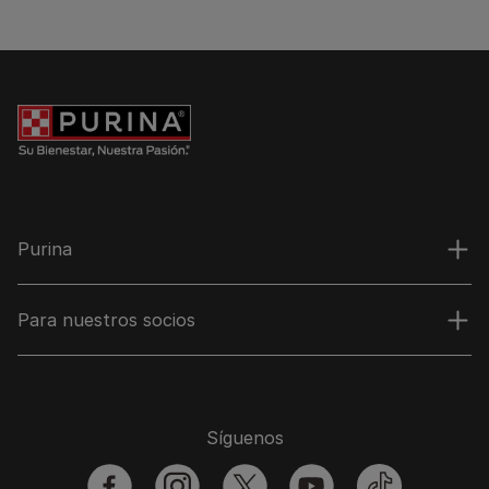
Purina
Para nuestros socios
Síguenos