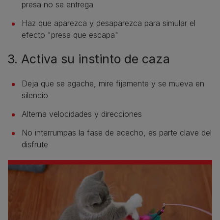
presa no se entrega
Haz que aparezca y desaparezca para simular el
efecto "presa que escapa"
3. Activa su instinto de caza
Deja que se agache, mire fijamente y se mueva en
silencio
Alterna velocidades y direcciones
No interrumpas la fase de acecho, es parte clave del
disfrute