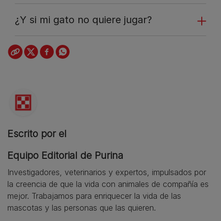
¿Y si mi gato no quiere jugar?
Escrito por el
Equipo Editorial de Purina
Investigadores, veterinarios y expertos, impulsados por
la creencia de que la vida con animales de compañía es
mejor. Trabajamos para enriquecer la vida de las
mascotas y las personas que las quieren.