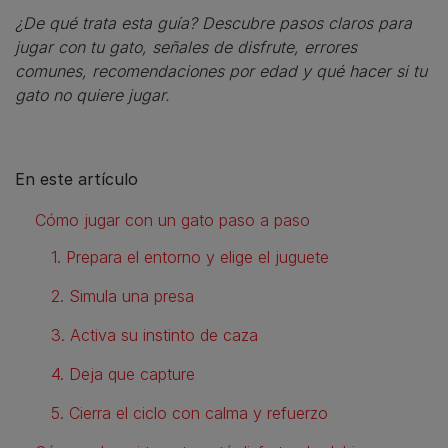
¿De qué trata esta guía? Descubre pasos claros para
jugar con tu gato, señales de disfrute, errores
comunes, recomendaciones por edad y qué hacer si tu
gato no quiere jugar.
En este artículo
Cómo jugar con un gato paso a paso
1. Prepara el entorno y elige el juguete
2. Simula una presa
3. Activa su instinto de caza
4. Deja que capture
5. Cierra el ciclo con calma y refuerzo