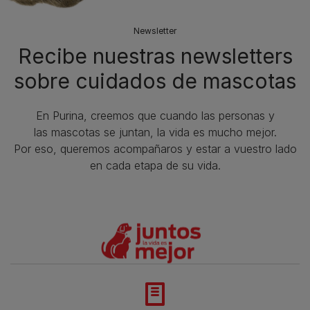
Newsletter
Recibe nuestras newsletters
sobre cuidados de mascotas​
En Purina, creemos que cuando las personas y
las mascotas se juntan, la vida es mucho mejor.
Por eso, queremos acompañaros y estar a vuestro lado
en cada etapa de su vida.​