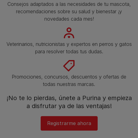
Consejos adaptados a las necesidades de tu mascota,
recomendaciones sobre su salud y bienestar ¡y
novedades cada mes!
Veterinarios, nutricionistas y expertos en perros y gatos
para resolver todas tus dudas.​
Promociones, concursos, descuentos y ofertas de
todas nuestras marcas.​
¡No te lo pierdas, únete a Purina y empieza
a disfrutar ya de las ventajas!​
Registrarme ahora​