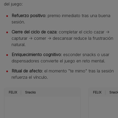
del juego:
Refuerzo positivo
: premio inmediato tras una buena
sesión.
Cierre del ciclo de caza
: completar el ciclo cazar →
capturar → comer → descansar reduce la frustración
natural.
Enriquecimiento cognitivo
: esconder snacks o usar
dispensadores convierte el juego en reto mental.
Ritual de afecto
: el momento "te mimo" tras la sesión
refuerza el vínculo.
FELIX
Snacks
FELIX
Snac