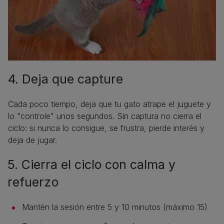
4. Deja que capture
Cada poco tiempo, deja que tu gato atrape el juguete y
lo "controle" unos segundos. Sin captura no cierra el
ciclo: si nunca lo consigue, se frustra, pierde interés y
deja de jugar.
5. Cierra el ciclo con calma y
refuerzo
Mantén la sesión entre 5 y 10 minutos (máximo 15)