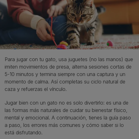
Para jugar con tu gato, usa juguetes (no las manos) que
imiten movimientos de presa, alterna sesiones cortas de
5-10 minutos y termina siempre con una captura y un
momento de calma. Así completas su ciclo natural de
caza y refuerzas el vínculo.
Jugar bien con un gato no es solo divertirlo: es una de
las formas más naturales de cuidar su bienestar físico,
mental y emocional. A continuación, tienes la guía paso
a paso, los errores más comunes y cómo saber si lo
está disfrutando.