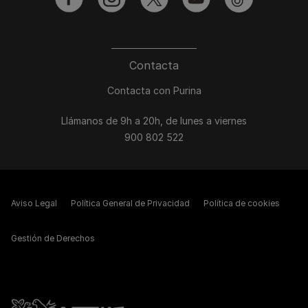
facebook
instagram
twitter
youtube
tiktok
Contacta
Contacta con Purina
Llámanos de 9h a 20h, de lunes a viernes
900 802 522
Aviso Legal
Política General de Privacidad
Política de cookies
Gestión de Derechos