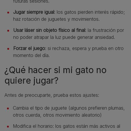
futuras sesiones.
Jugar siempre igual
: los gatos pierden interés rápido;
haz rotación de juguetes y movimientos.
Usar láser sin objeto físico al final
: la frustración por
no poder atrapar la luz puede generar ansiedad.
Forzar el juego
: si rechaza, espera y prueba en otro
momento del día.
¿Qué hacer si mi gato no
quiere jugar?
Antes de preocuparte, prueba estos ajustes:
Cambia el tipo de juguete (algunos prefieren plumas,
otros cuerda, otros movimiento aleatorio)
Modifica el horario: los gatos están más activos al