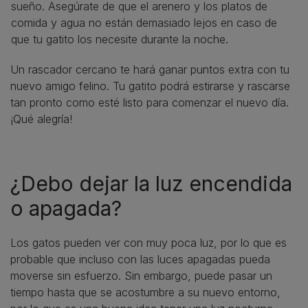
sueño. Asegúrate de que el arenero y los platos de
comida y agua no están demasiado lejos en caso de
que tu gatito los necesite durante la noche.
Un rascador cercano te hará ganar puntos extra con tu
nuevo amigo felino. Tu gatito podrá estirarse y rascarse
tan pronto como esté listo para comenzar el nuevo día.
¡Qué alegría!
¿Debo dejar la luz encendida
o apagada?
Los gatos pueden ver con muy poca luz, por lo que es
probable que incluso con las luces apagadas pueda
moverse sin esfuerzo. Sin embargo, puede pasar un
tiempo hasta que se acostumbre a su nuevo entorno,