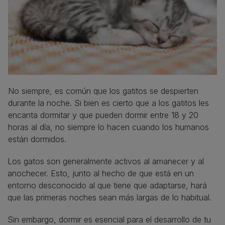
No siempre, es común que los gatitos se despierten
durante la noche. Si bien es cierto que a los gatitos les
encanta dormitar y que pueden dormir entre 18 y 20
horas al día, no siempre lo hacen cuando los humanos
están dormidos.
Los gatos son generalmente activos al amanecer y al
anochecer. Esto, junto al hecho de que está en un
entorno desconocido al que tiene que adaptarse, hará
que las primeras noches sean más largas de lo habitual.
Sin embargo, dormir es esencial para el desarrollo de tu