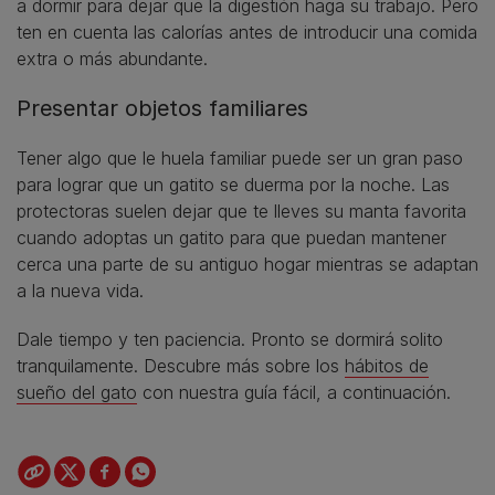
a dormir para dejar que la digestión haga su trabajo. Pero
ten en cuenta las calorías antes de introducir una comida
extra o más abundante.
Presentar objetos familiares
Tener algo que le huela familiar puede ser un gran paso
para lograr que un gatito se duerma por la noche. Las
protectoras suelen dejar que te lleves su manta favorita
cuando adoptas un gatito para que puedan mantener
cerca una parte de su antiguo hogar mientras se adaptan
a la nueva vida.
Dale tiempo y ten paciencia. Pronto se dormirá solito
tranquilamente. Descubre más sobre los
hábitos de
sueño del gato
con nuestra guía fácil, a continuación.