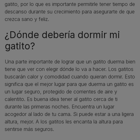
gatito, por lo que es importante permitirle tener tiempo de
descanso durante su crecimiento para asegurarte de que
crezca sano y feliz.
¿Dónde debería dormir mi
gatito?
Una parte importante de lograr que un gatito duerma bien
tiene que ver con elegir dónde lo va a hacer. Los gatitos
buscarán calor y comodidad cuando quieran dormir. Esto
significa que el mejor lugar para que duerma un gatito es
un lugar seguro, protegido de corrientes de aire y
calentito. Es buena idea tener al gatito cerca de ti
durante las primeras noches. Encuentra un lugar
acogedor al lado de tu cama. Si puede estar a una ligera
altura, mejor. A los gatitos les encanta la altura para
sentirse más seguros.