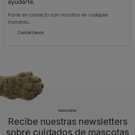
ayudarte.
Ponte en contacto con nosotros en cualquier
momento.
Contáctanos
Newsletter
Recibe nuestras newsletters
sobre cuidados de mascotas​