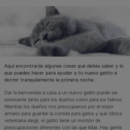
Aquí encontrarás algunas cosas que debes saber y lo
que puedes hacer para ayudar a tu nuevo gatito a
dormir tranquilamente la primera noche.
Dar la bienvenida a casa a un nuevo gatito puede ser
estresante tanto para los dueños como para los felinos.
Mientras los dueños nos preocupamos por el mejor
armario para guardar la comida para gatos y qué clínica
veterinaria elegir, el gatito tiene un montón de
preocupaciones diferentes con las que lidiar. Hay gente