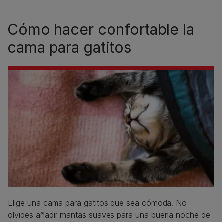
Cómo hacer confortable la
cama para gatitos
Elige una cama para gatitos que sea cómoda. No
olvides añadir mantas suaves para una buena noche de