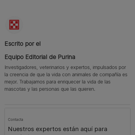
Escrito por el
Equipo Editorial de Purina
Investigadores, veterinarios y expertos, impulsados por
la creencia de que la vida con animales de compañía es
mejor. Trabajamos para enriquecer la vida de las
mascotas y las personas que las quieren.
Contacta
Nuestros expertos están aquí para