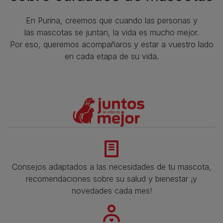
En Purina, creemos que cuando las personas y
las mascotas se juntan, la vida es mucho mejor.
Por eso, queremos acompañaros y estar a vuestro lado
en cada etapa de su vida.​
Consejos adaptados a las necesidades de tu mascota,
recomendaciones sobre su salud y bienestar ¡y
novedades cada mes!