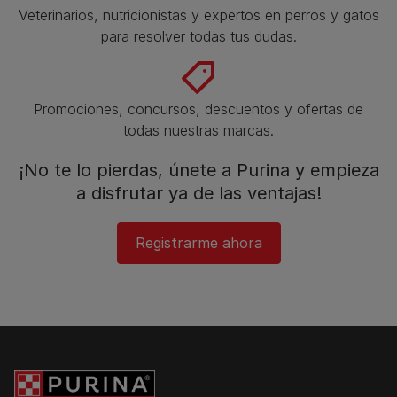
Veterinarios, nutricionistas y expertos en perros y gatos
para resolver todas tus dudas.​
Promociones, concursos, descuentos y ofertas de
todas nuestras marcas.​
¡No te lo pierdas, únete a Purina y empieza
a disfrutar ya de las ventajas!​
Registrarme ahora​