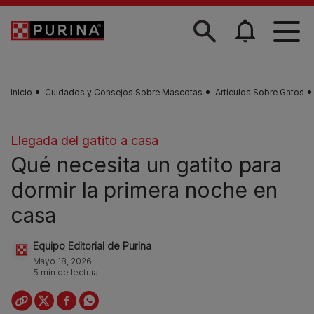
Skip to main content
Inicio
Cuidados y Consejos Sobre Mascotas
Artículos Sobre Gatos
Llegada del gatito a casa
Qué necesita un gatito para
dormir la primera noche en
casa
Equipo Editorial de Purina
Mayo 18, 2026
5 min de lectura