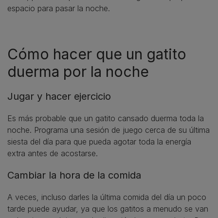
espacio para pasar la noche.
Cómo hacer que un gatito
duerma por la noche
Jugar y hacer ejercicio
Es más probable que un gatito cansado duerma toda la
noche. Programa una sesión de juego cerca de su última
siesta del día para que pueda agotar toda la energía
extra antes de acostarse.
Cambiar la hora de la comida
A veces, incluso darles la última comida del día un poco
tarde puede ayudar, ya que los gatitos a menudo se van