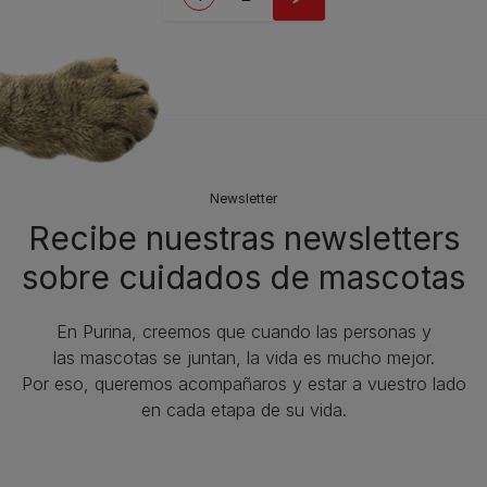
Newsletter
Recibe nuestras newsletters
sobre cuidados de mascotas​
En Purina, creemos que cuando las personas y
las mascotas se juntan, la vida es mucho mejor.
Por eso, queremos acompañaros y estar a vuestro lado
en cada etapa de su vida.​