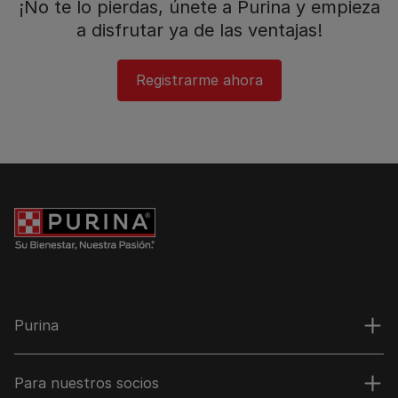
¡No te lo pierdas, únete a Purina y empieza
a disfrutar ya de las ventajas!​
Registrarme ahora​
Purina
Para nuestros socios