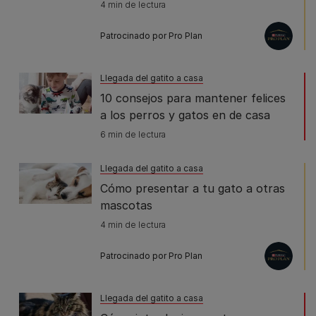
4 min de lectura
Patrocinado por Pro Plan
Llegada del gatito a casa
10 consejos para mantener felices
a los perros y gatos en de casa
6 min de lectura
Llegada del gatito a casa
Cómo presentar a tu gato a otras
mascotas
4 min de lectura
Patrocinado por Pro Plan
Llegada del gatito a casa