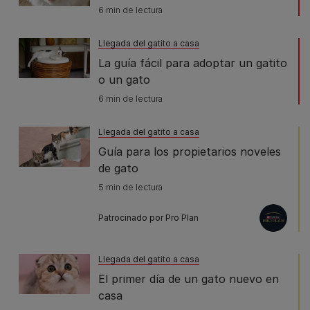
6 min de lectura
Llegada del gatito a casa
La guía fácil para adoptar un gatito
o un gato
6 min de lectura
Llegada del gatito a casa
Guía para los propietarios noveles
de gato
5 min de lectura
Patrocinado por Pro Plan
Llegada del gatito a casa
El primer día de un gato nuevo en
casa