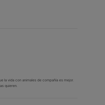
que la vida con animales de compañía es mejor.
as quieren.