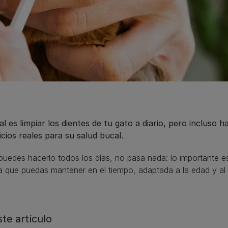
al es limpiar los dientes de tu gato a diario, pero incluso
cios reales para su salud bucal.
puedes hacerlo todos los días, no pasa nada: lo importante es
ta que puedas mantener en el tiempo, adaptada a la edad y al 
ste artículo