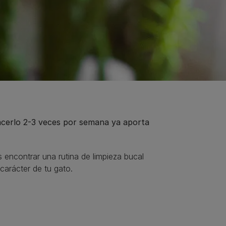
 hacerlo 2-3 veces por semana ya aporta
 encontrar una rutina de limpieza bucal
carácter de tu gato.